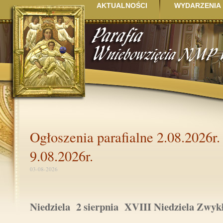
AKTUALNOŚCI
WYDARZENIA
Ogłoszenia parafialne 2.08.2026r.
9.08.2026r.
03-08-2026
Niedziela 2 sierpnia XVIII Niedziela Zw