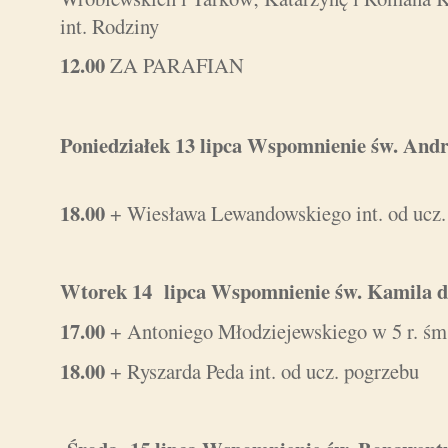
int. Rodziny
12.00
ZA PARAFIAN
Poniedziałek 13 lipca
Wspomnienie św. Andr
18.00
+ Wiesława Lewandowskiego int. od ucz.
Wtorek 14 lipca Wspomnienie św. Kamila 
17.00
+ Antoniego Młodziejewskiego w 5 r. śm
18.00
+ Ryszarda Peda int. od ucz. pogrzebu