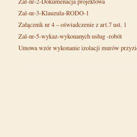
Zal-nr-2-Dokumenacja projektowa
Zal-nr-3-Klauzula-RODO-1
Załącznik nr 4 – oświadczenie z art.7 ust. 1
Zal-nr-5-wykaz-wykonanych usług -robót
Umowa wzór wykonanie izolacji murów przyz